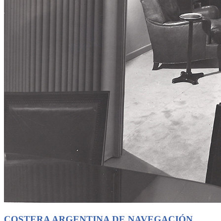
COSTERA ARGENTINA DE NAVEGACIÓN